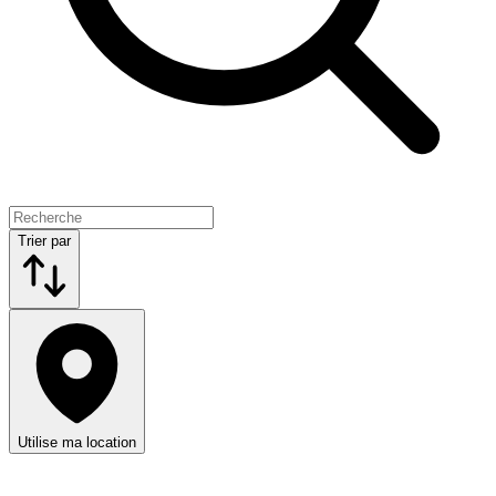
Trier par
Utilise ma location