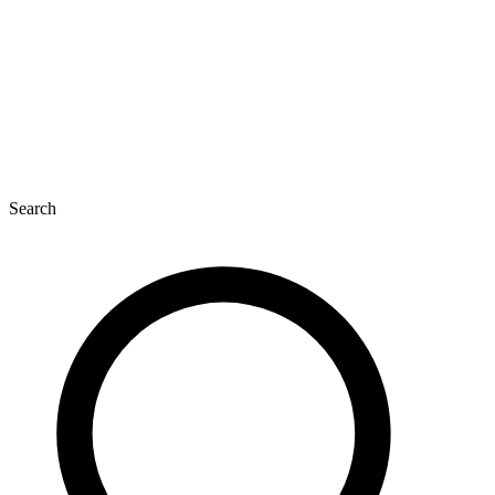
Search