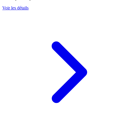
Voir les détails