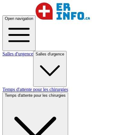
Open navigation
Salles d'urgence
Salles d'urgence
Temps d'attente pour les chirurgies
Temps d'attente pour les chirurgies