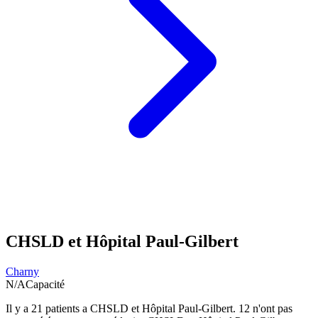
CHSLD et Hôpital Paul-Gilbert
Charny
N/A
Capacité
Il y a
21
patients a
CHSLD et Hôpital Paul-Gilbert
.
12
n'ont pas