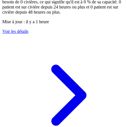
besoin de
0
civières, ce qui signifie qu'il est à
0
% de sa capacité.
0
patient est sur civière depuis 24 heures ou plus et
0
patient est sur
civière depuis 48 heures ou plus.
Mise à jour :
il y a 1 heure
Voir les détails