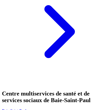
Centre multiservices de santé et de
services sociaux de Baie-Saint-Paul