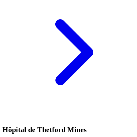
Hôpital de Thetford Mines