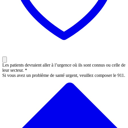
Les patients devraient aller à l’urgence où ils sont connus ou celle de
leur secteur. *
Si vous avez un problème de santé urgent, veuillez composer le 911.