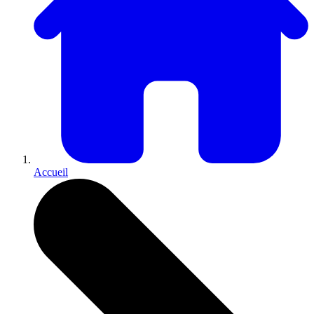
Accueil