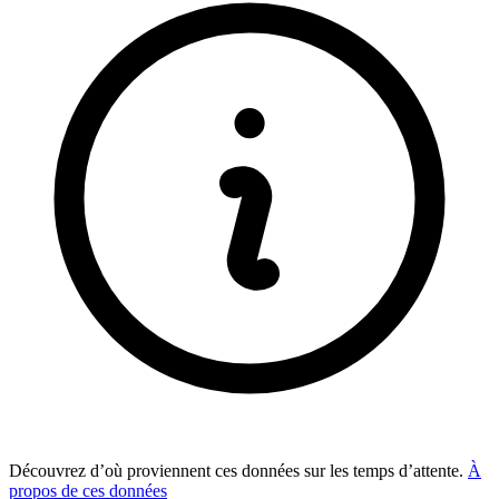
Découvrez d’où proviennent ces données sur les temps d’attente.
À
propos de ces données