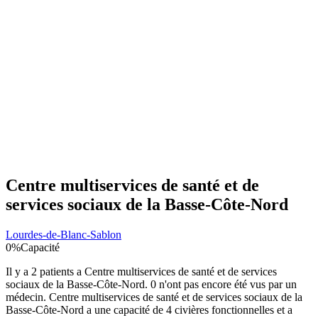
Centre multiservices de santé et de
services sociaux de la Basse-Côte-Nord
Lourdes-de-Blanc-Sablon
0
%
Capacité
Il y a
2
patients a
Centre multiservices de santé et de services
sociaux de la Basse-Côte-Nord
.
0
n'ont pas encore été vus par un
médecin.
Centre multiservices de santé et de services sociaux de la
Basse-Côte-Nord
a une capacité de
4
civières fonctionnelles et a