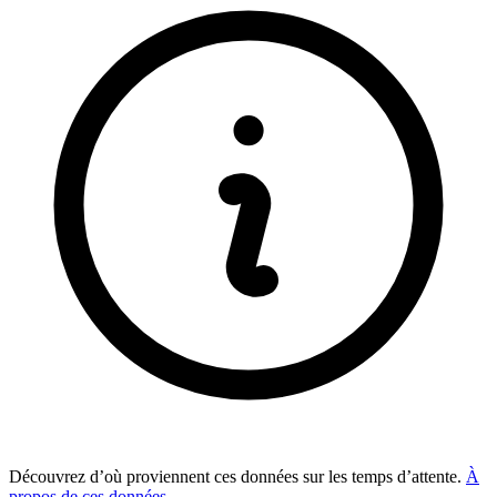
Découvrez d’où proviennent ces données sur les temps d’attente.
À
propos de ces données