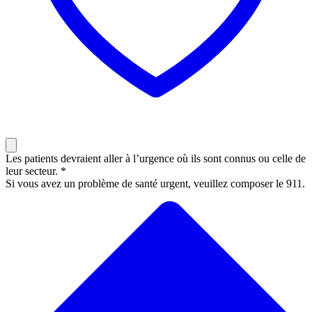
Les patients devraient aller à l’urgence où ils sont connus ou celle de
leur secteur. *
Si vous avez un problème de santé urgent, veuillez composer le 911.