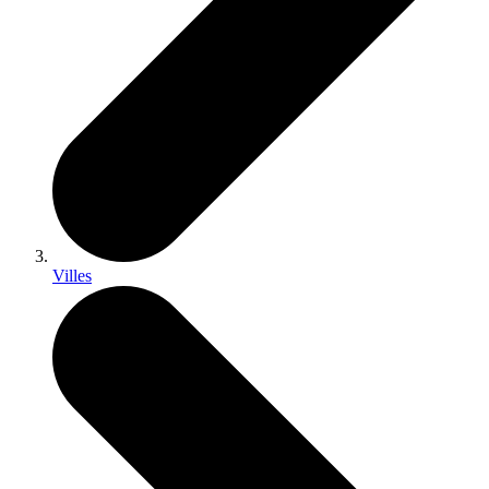
Villes