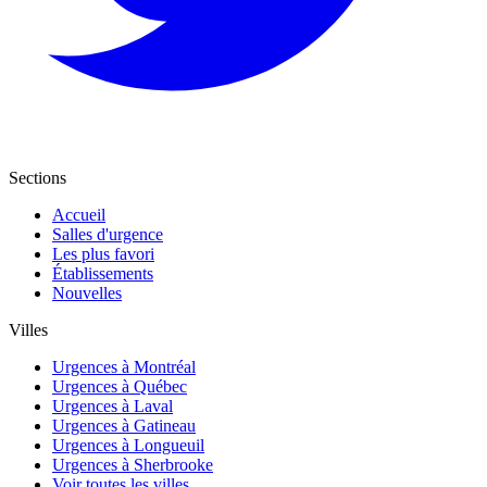
Sections
Accueil
Salles d'urgence
Les plus favori
Établissements
Nouvelles
Villes
Urgences à Montréal
Urgences à Québec
Urgences à Laval
Urgences à Gatineau
Urgences à Longueuil
Urgences à Sherbrooke
Voir toutes les villes