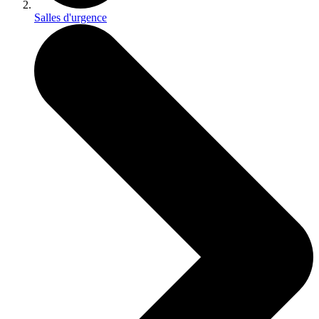
Salles d'urgence