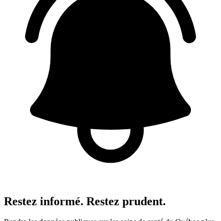
Restez informé. Restez prudent.