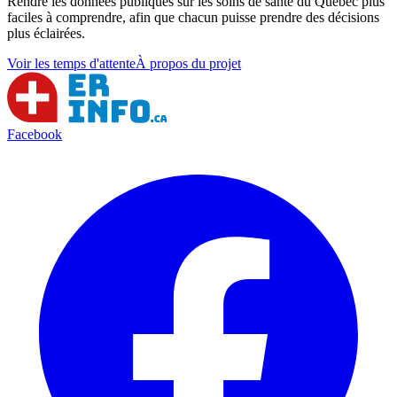
Rendre les données publiques sur les soins de santé du Québec plus
faciles à comprendre, afin que chacun puisse prendre des décisions
plus éclairées.
Voir les temps d'attente
À propos du projet
Facebook