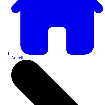
Accueil