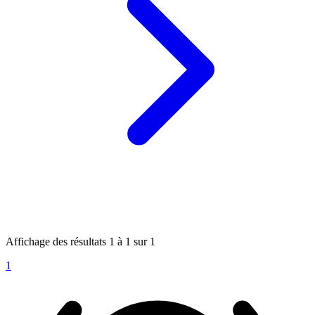
Affichage des résultats
1
à
1
sur
1
1