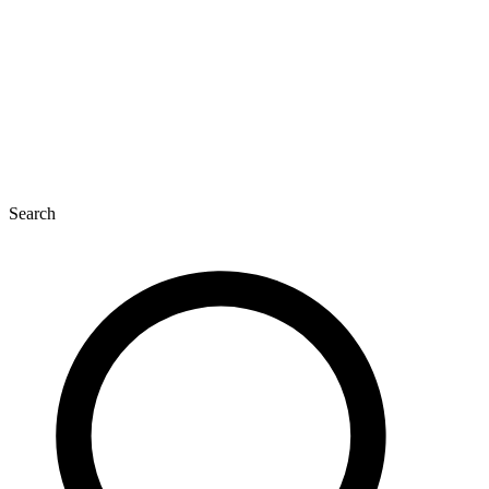
Search