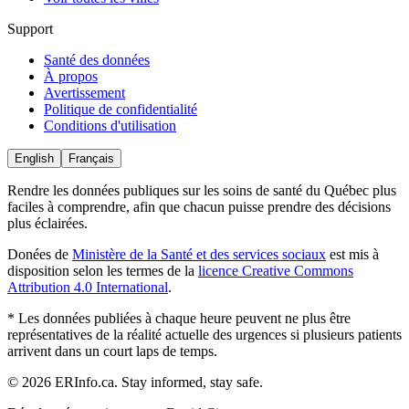
Support
Santé des données
À propos
Avertissement
Politique de confidentialité
Conditions d'utilisation
English
Français
Rendre les données publiques sur les soins de santé du Québec plus
faciles à comprendre, afin que chacun puisse prendre des décisions
plus éclairées.
Donées
de
Ministère de la Santé et des services sociaux
est mis à
disposition selon les termes de la
licence Creative Commons
Attribution 4.0 International
.
* Les données publiées à chaque heure peuvent ne plus être
représentatives de la réalité actuelle des urgences si plusieurs patients
arrivent dans un court laps de temps.
© 2026 ERInfo.ca. Stay informed, stay safe.