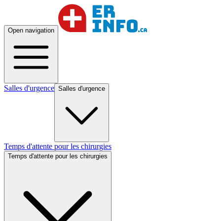
Open navigation
Salles d'urgence
Salles d'urgence
Temps d'attente pour les chirurgies
Temps d'attente pour les chirurgies