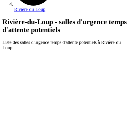
Rivière-du-Loup
Rivière-du-Loup - salles d'urgence temps
d'attente potentiels
Liste des salles d'urgence temps d'attente potentiels à Rivière-du-
Loup