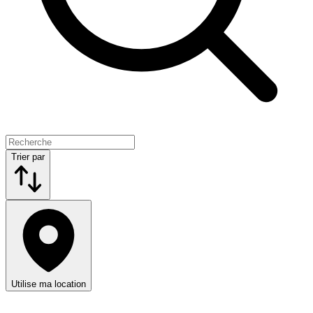
Trier par
Utilise ma location