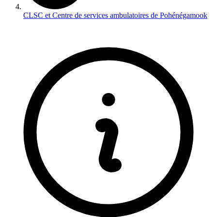
CLSC et Centre de services ambulatoires de Pohénégamook