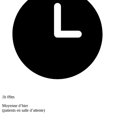
1h 09m
Moyenne d’hier
(patients en salle d’attente)