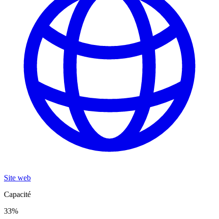
Site web
Capacité
33
%