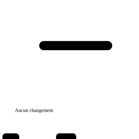
Aucun changement