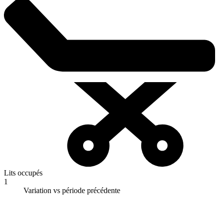
Lits occupés
1
Variation vs période précédente