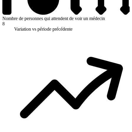
Nombre de personnes qui attendent de voir un médecin
8
Variation vs période précédente