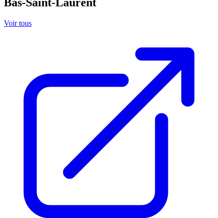
Bas-Saint-Laurent
Voir tous