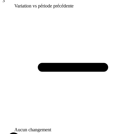
3
Variation vs période précédente
Aucun changement