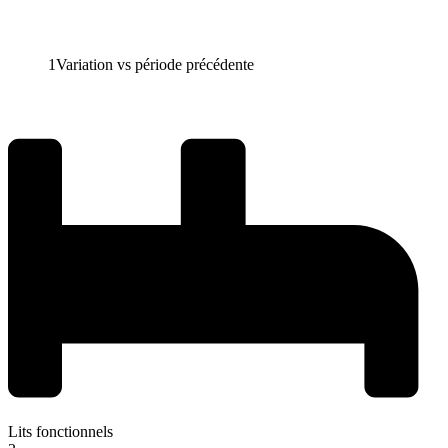
1
Variation vs période précédente
Lits fonctionnels