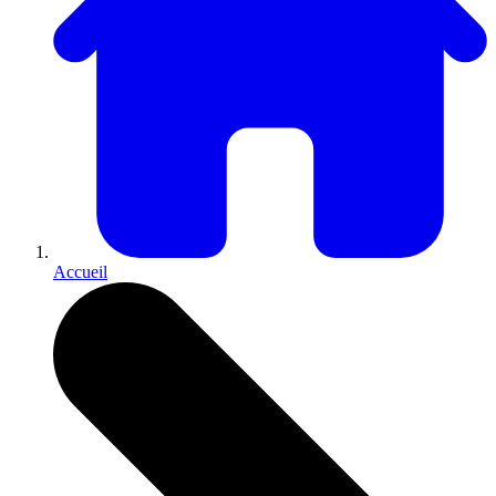
Accueil