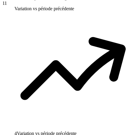
11
Variation vs période précédente
4
Variation vs période précédente