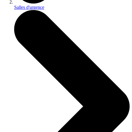
Salles d'urgence