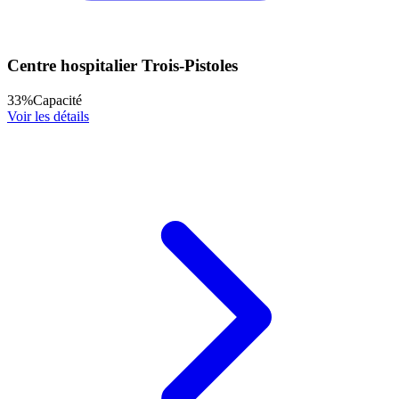
Centre hospitalier Trois-Pistoles
33
%
Capacité
Voir les détails