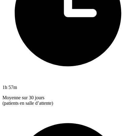
1h 57m
Moyenne sur 30 jours
(patients en salle d’attente)