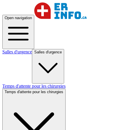
Open navigation
Salles d'urgence
Salles d'urgence
Temps d'attente pour les chirurgies
Temps d'attente pour les chirurgies