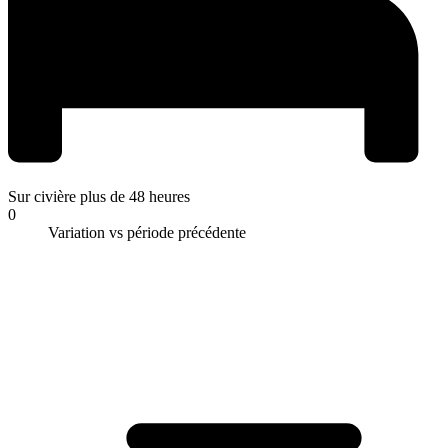
Sur civière plus de 48 heures
0
Variation vs période précédente