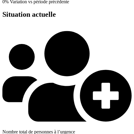
0%
Variation vs période précédente
Situation actuelle
Nombre total de personnes à l’urgence