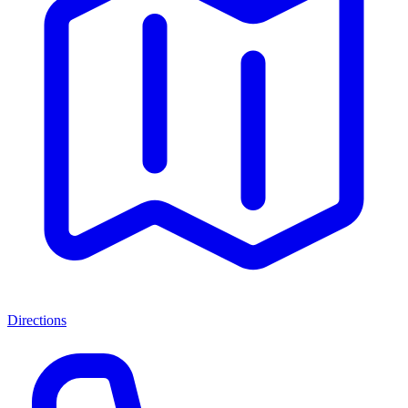
Directions