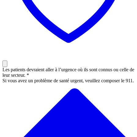
Les patients devraient aller à l’urgence où ils sont connus ou celle de
leur secteur. *
Si vous avez un problème de santé urgent, veuillez composer le 911.