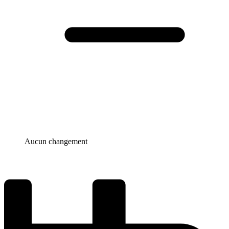
Aucun changement