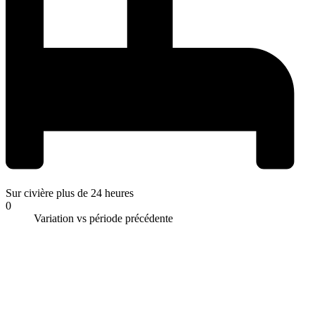
Sur civière plus de 24 heures
0
Variation vs période précédente