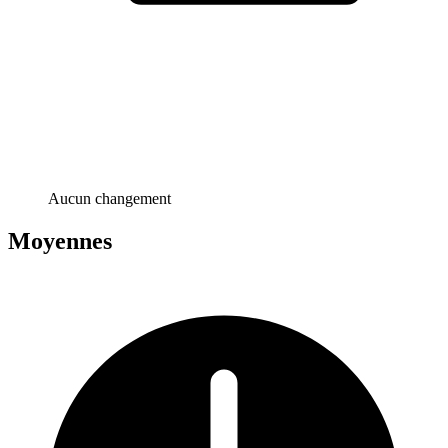
Aucun changement
Moyennes