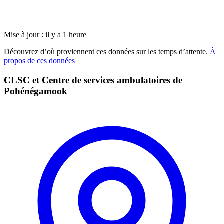
Mise à jour : il y a 1 heure
Découvrez d’où proviennent ces données sur les temps d’attente.
À
propos de ces données
CLSC et Centre de services ambulatoires de
Pohénégamook