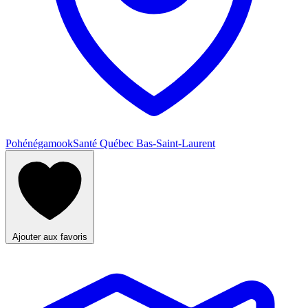
Pohénégamook
Santé Québec Bas-Saint-Laurent
Ajouter aux favoris