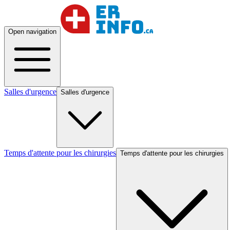
Open navigation
Salles d'urgence
Salles d'urgence
Temps d'attente pour les chirurgies
Temps d'attente pour les chirurgies