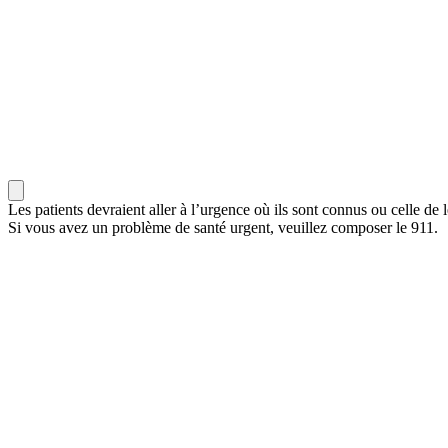
Les patients devraient aller à l’urgence où ils sont connus ou celle de l
Si vous avez un problème de santé urgent, veuillez composer le 911.