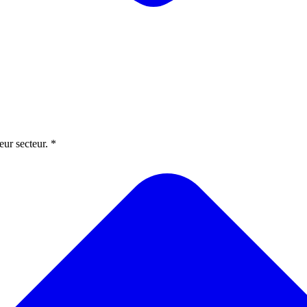
eur secteur. *