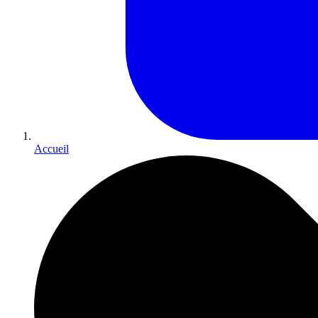
Accueil