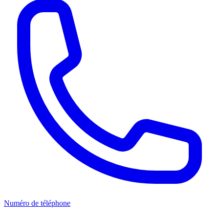
Numéro de téléphone