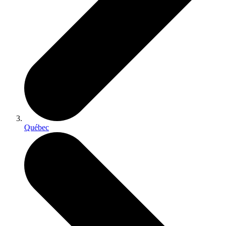
Québec