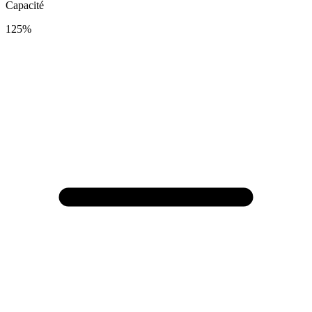
Capacité
125
%