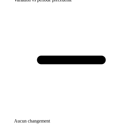
Aucun changement