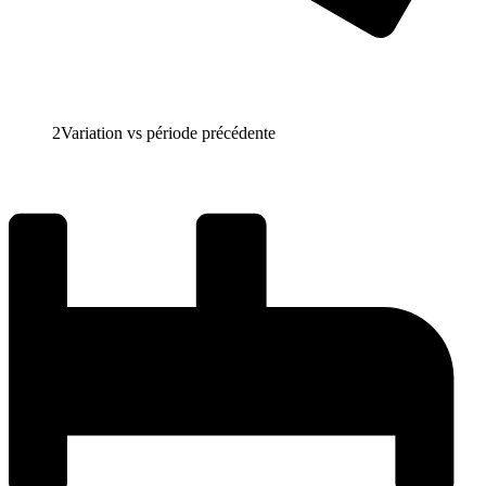
2
Variation vs période précédente