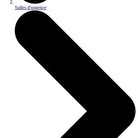
Salles d'urgence