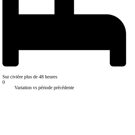
Sur civière plus de 48 heures
0
Variation vs période précédente