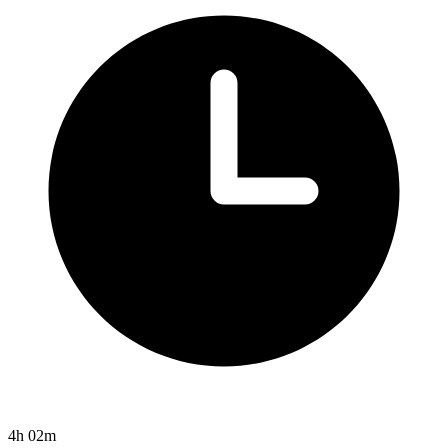
4h 02m