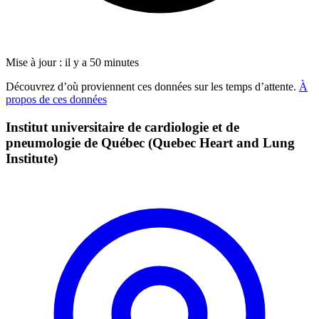
Mise à jour : il y a 50 minutes
Découvrez d’où proviennent ces données sur les temps d’attente.
À
propos de ces données
Institut universitaire de cardiologie et de
pneumologie de Québec (Quebec Heart and Lung
Institute)