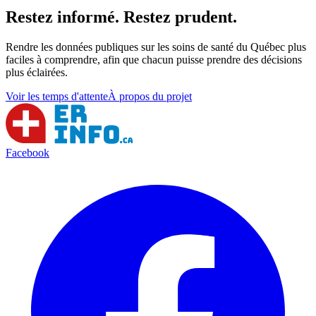
Restez informé. Restez prudent.
Rendre les données publiques sur les soins de santé du Québec plus
faciles à comprendre, afin que chacun puisse prendre des décisions
plus éclairées.
Voir les temps d'attente
À propos du projet
Facebook