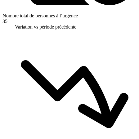
Nombre total de personnes à l’urgence
35
Variation vs période précédente