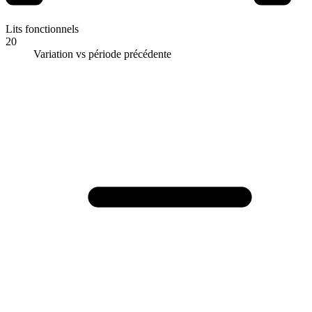
Lits fonctionnels
20
Variation vs période précédente