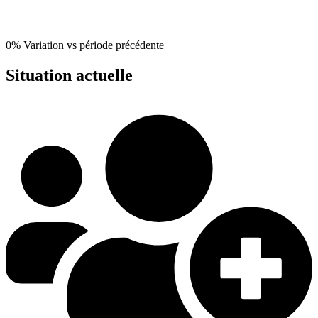
0%
Variation vs période précédente
Situation actuelle