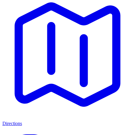
Directions