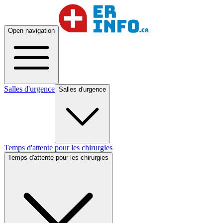
Open navigation
Salles d'urgence
Salles d'urgence
Temps d'attente pour les chirurgies
Temps d'attente pour les chirurgies