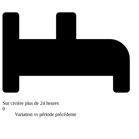
Sur civière plus de 24 heures
0
Variation vs période précédente