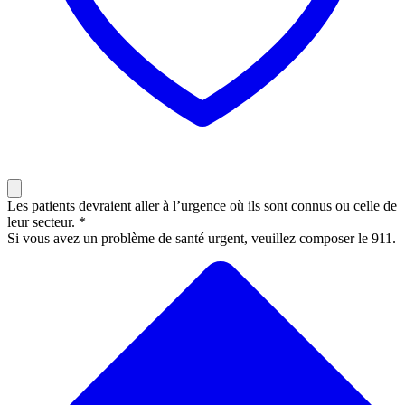
Les patients devraient aller à l’urgence où ils sont connus ou celle de
leur secteur. *
Si vous avez un problème de santé urgent, veuillez composer le 911.