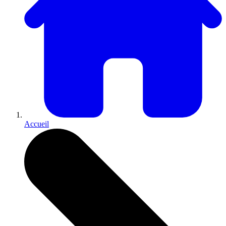
Accueil