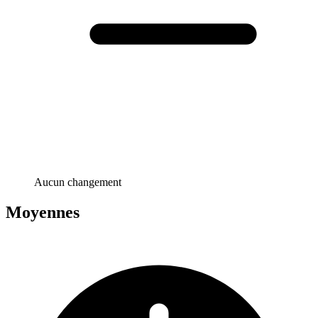
Aucun changement
Moyennes