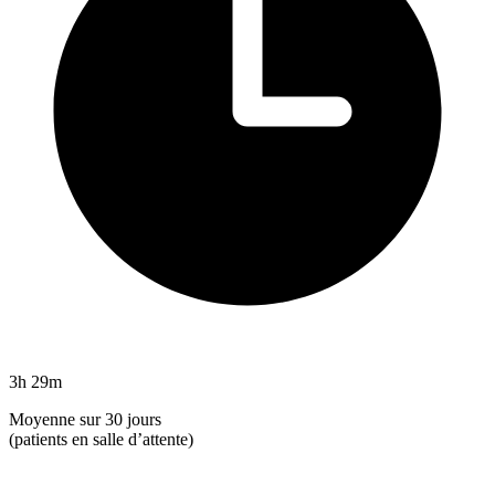
3h 29m
Moyenne sur 30 jours
(patients en salle d’attente)