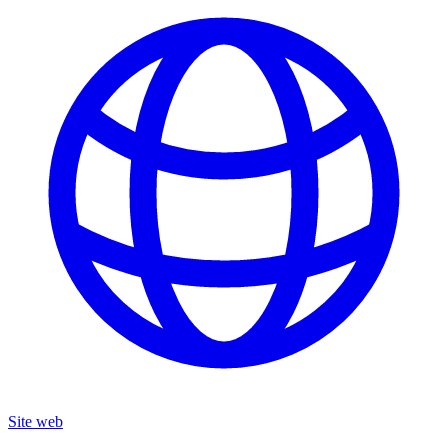
Site web