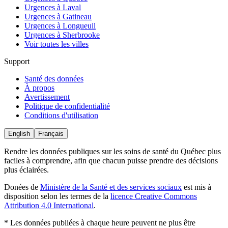
Urgences à Laval
Urgences à Gatineau
Urgences à Longueuil
Urgences à Sherbrooke
Voir toutes les villes
Support
Santé des données
À propos
Avertissement
Politique de confidentialité
Conditions d'utilisation
English
Français
Rendre les données publiques sur les soins de santé du Québec plus
faciles à comprendre, afin que chacun puisse prendre des décisions
plus éclairées.
Donées
de
Ministère de la Santé et des services sociaux
est mis à
disposition selon les termes de la
licence Creative Commons
Attribution 4.0 International
.
* Les données publiées à chaque heure peuvent ne plus être