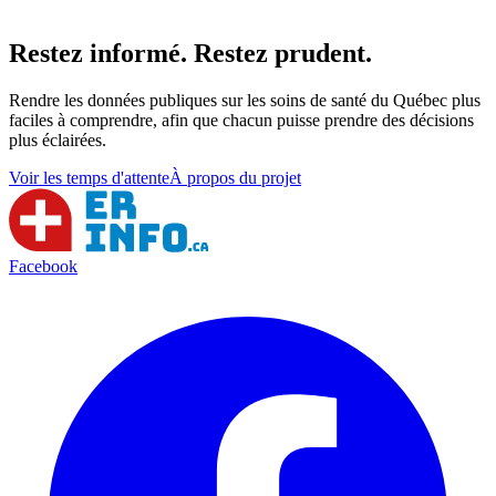
Restez informé. Restez prudent.
Rendre les données publiques sur les soins de santé du Québec plus
faciles à comprendre, afin que chacun puisse prendre des décisions
plus éclairées.
Voir les temps d'attente
À propos du projet
Facebook