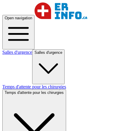
Open navigation
Salles d'urgence
Salles d'urgence
Temps d'attente pour les chirurgies
Temps d'attente pour les chirurgies