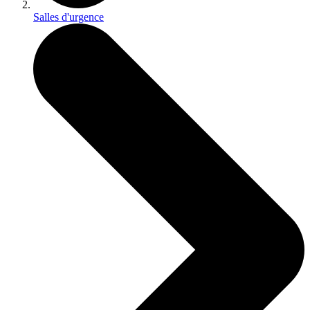
Salles d'urgence