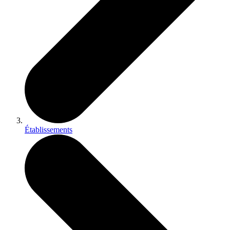
Établissements