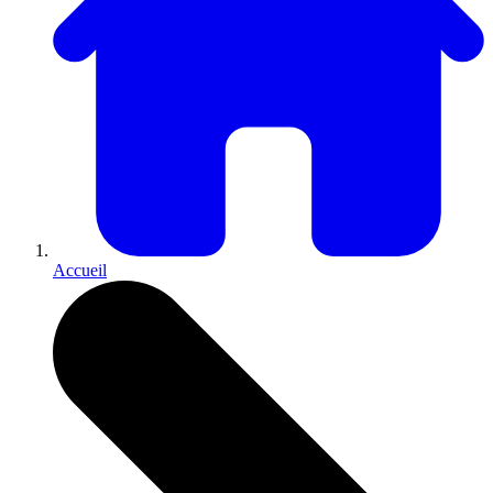
Accueil