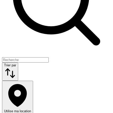
Trier par
Utilise ma location