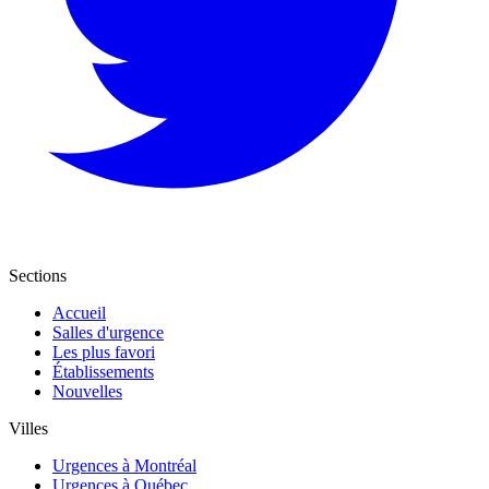
Sections
Accueil
Salles d'urgence
Les plus favori
Établissements
Nouvelles
Villes
Urgences à Montréal
Urgences à Québec