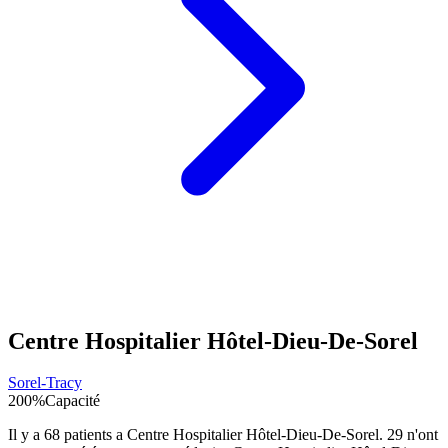
Centre Hospitalier Hôtel-Dieu-De-Sorel
Sorel-Tracy
200
%
Capacité
Il y a
68
patients a
Centre Hospitalier Hôtel-Dieu-De-Sorel
.
29
n'ont