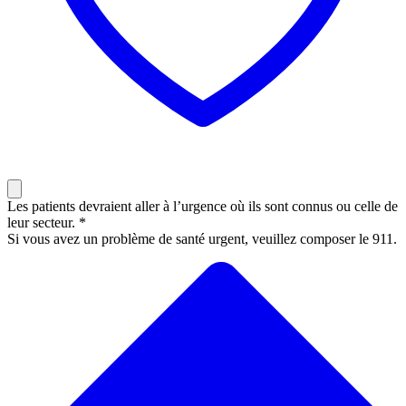
Les patients devraient aller à l’urgence où ils sont connus ou celle de
leur secteur. *
Si vous avez un problème de santé urgent, veuillez composer le 911.