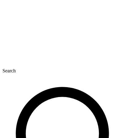
Search