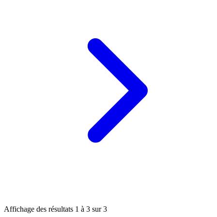
Affichage des résultats
1
à
3
sur
3