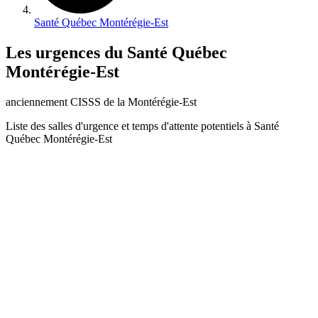
Santé Québec Montérégie-Est
Les urgences du Santé Québec
Montérégie-Est
anciennement CISSS de la Montérégie-Est
Liste des salles d'urgence et temps d'attente potentiels à Santé
Québec Montérégie-Est