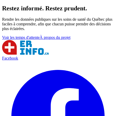
Restez informé. Restez prudent.
Rendre les données publiques sur les soins de santé du Québec plus
faciles à comprendre, afin que chacun puisse prendre des décisions
plus éclairées.
Voir les temps d'attente
À propos du projet
Facebook