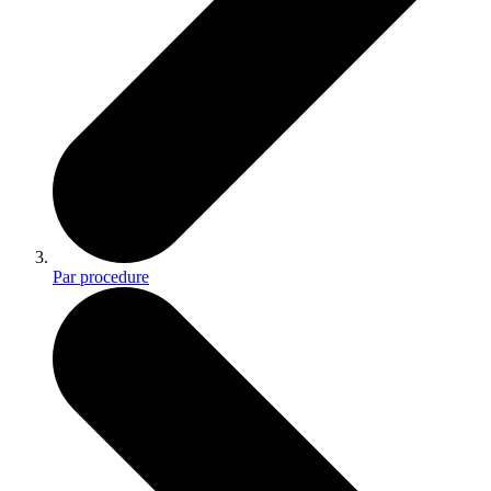
Par procedure