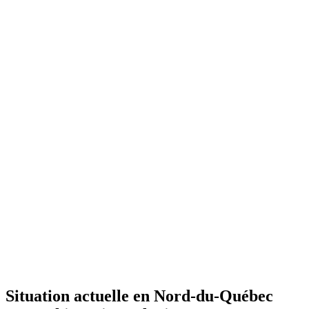
Situation actuelle en Nord-du-Québec