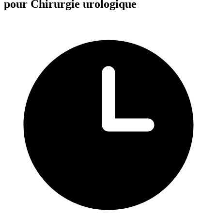
pour Chirurgie urologique