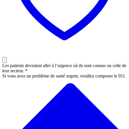
Les patients devraient aller à l’urgence où ils sont connus ou celle de
leur secteur. *
Si vous avez un problème de santé urgent, veuillez composer le 911.