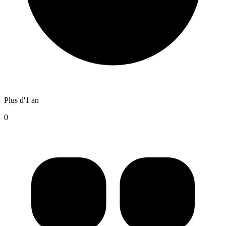
Plus d'1 an
0