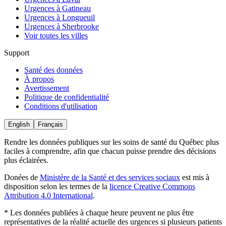
Urgences à Gatineau
Urgences à Longueuil
Urgences à Sherbrooke
Voir toutes les villes
Support
Santé des données
À propos
Avertissement
Politique de confidentialité
Conditions d'utilisation
English
Français
Rendre les données publiques sur les soins de santé du Québec plus
faciles à comprendre, afin que chacun puisse prendre des décisions
plus éclairées.
Donées
de
Ministère de la Santé et des services sociaux
est mis à
disposition selon les termes de la
licence Creative Commons
Attribution 4.0 International
.
* Les données publiées à chaque heure peuvent ne plus être
représentatives de la réalité actuelle des urgences si plusieurs patients