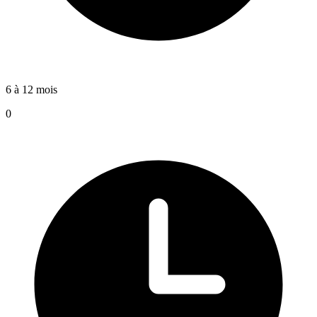
6 à 12 mois
0