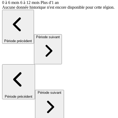
0 à 6 mois
6 à 12 mois
Plus d'1 an
Aucune donnée historique n'est encore disponible pour cette région.
Période suivant
Période précédent
Période suivant
Période précédent