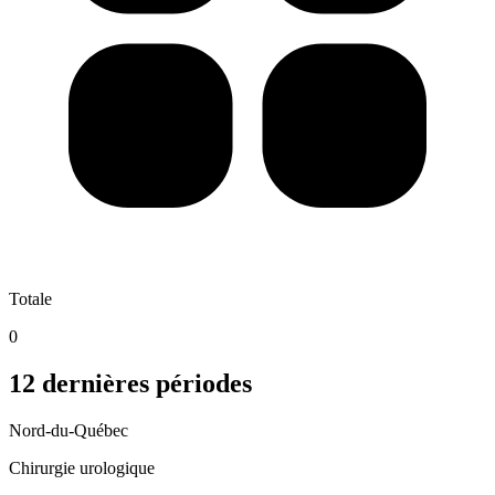
Totale
0
12 dernières périodes
Nord-du-Québec
Chirurgie urologique