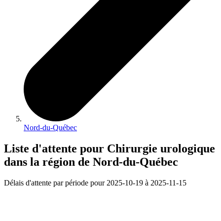
Nord-du-Québec
Liste d'attente pour Chirurgie urologique
dans la région de Nord-du-Québec
Délais d'attente par période pour 2025-10-19 à 2025-11-15