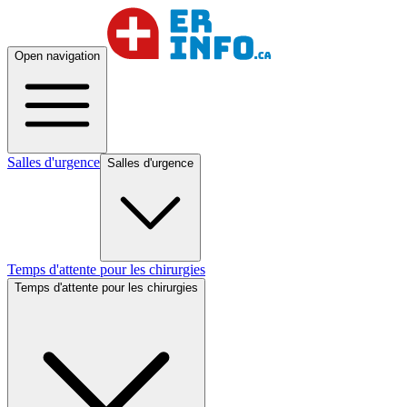
Open navigation
Salles d'urgence
Salles d'urgence
Temps d'attente pour les chirurgies
Temps d'attente pour les chirurgies