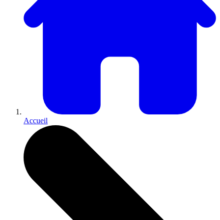
Accueil