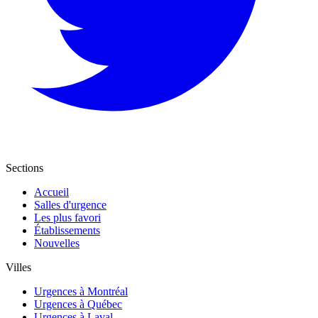
Sections
Accueil
Salles d'urgence
Les plus favori
Établissements
Nouvelles
Villes
Urgences à Montréal
Urgences à Québec
Urgences à Laval