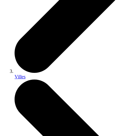
Villes