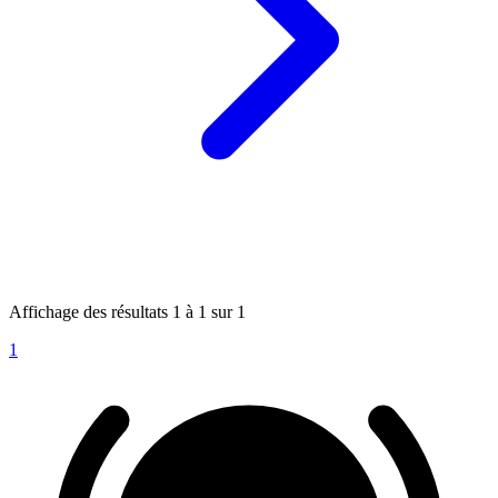
Affichage des résultats
1
à
1
sur
1
1