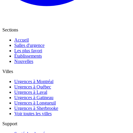
Sections
Accueil
Salles d'urgence
Les plus favori
Établissements
Nouvelles
Villes
Urgences à Montréal
Urgences à Québec
Urgences à Laval
Urgences à Gatineau
Urgences à Longueuil
Urgences à Sherbrooke
Voir toutes les villes
Support