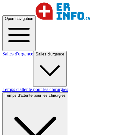
Open navigation
Salles d'urgence
Salles d'urgence
Temps d'attente pour les chirurgies
Temps d'attente pour les chirurgies