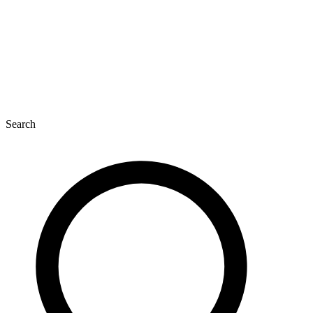
Search