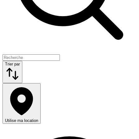
Trier par
Utilise ma location