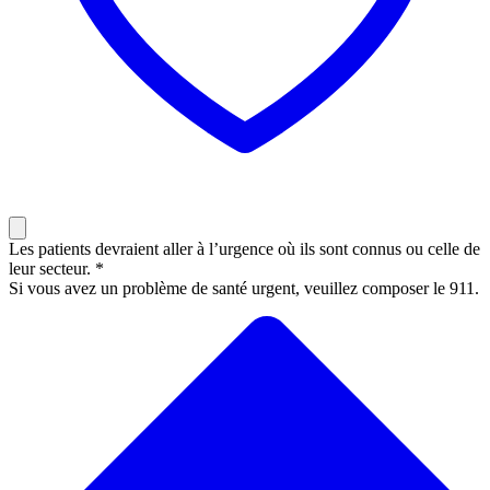
Les patients devraient aller à l’urgence où ils sont connus ou celle de
leur secteur. *
Si vous avez un problème de santé urgent, veuillez composer le 911.