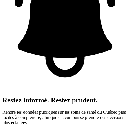
Restez informé. Restez prudent.
Rendre les données publiques sur les soins de santé du Québec plus
faciles à comprendre, afin que chacun puisse prendre des décisions
plus éclairées.