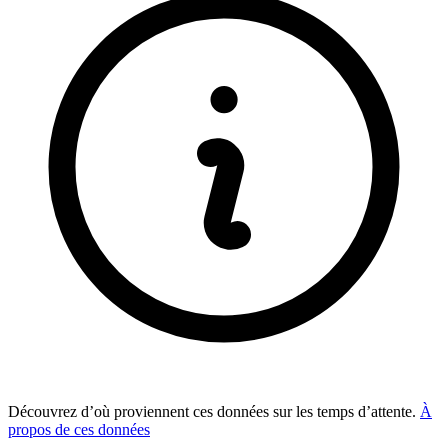
Découvrez d’où proviennent ces données sur les temps d’attente.
À
propos de ces données