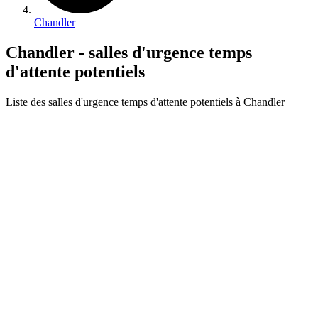
Chandler
Chandler - salles d'urgence temps
d'attente potentiels
Liste des salles d'urgence temps d'attente potentiels à Chandler