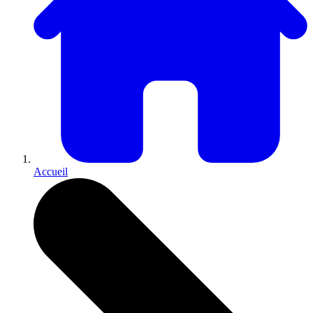
Accueil