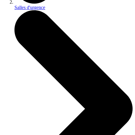
Salles d'urgence