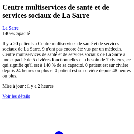
Centre multiservices de santé et de
services sociaux de La Sarre
La Sarre
140
%
Capacité
Il y a
20
patients a
Centre multiservices de santé et de services
sociaux de La Sarre
.
9
n'ont pas encore été vus par un médecin.
Centre multiservices de santé et de services sociaux de La Sarre
a
une capacité de
5
civières fonctionnelles et a besoin de
7
civières, ce
qui signifie qu'il est à
140
% de sa capacité.
0
patient est sur civière
depuis 24 heures ou plus et
0
patient est sur civière depuis 48 heures
ou plus.
Mise à jour :
il y a 2 heures
Voir les détails