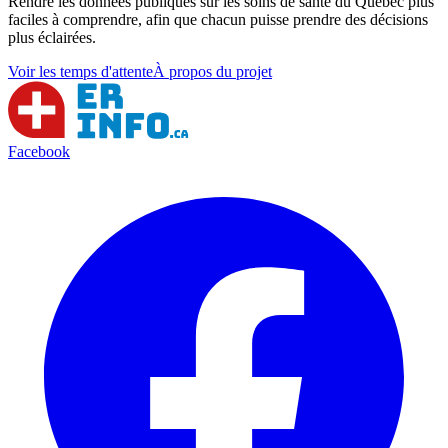
Rendre les données publiques sur les soins de santé du Québec plus
faciles à comprendre, afin que chacun puisse prendre des décisions
plus éclairées.
Voir les temps d'attente
À propos du projet
Facebook