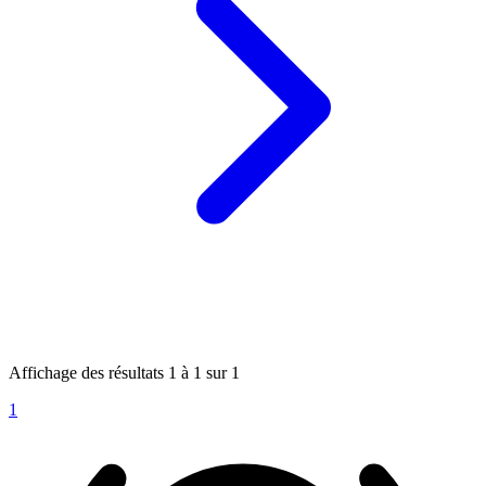
Affichage des résultats
1
à
1
sur
1
1