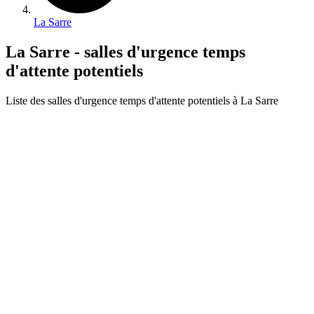
La Sarre
La Sarre - salles d'urgence temps
d'attente potentiels
Liste des salles d'urgence temps d'attente potentiels à La Sarre