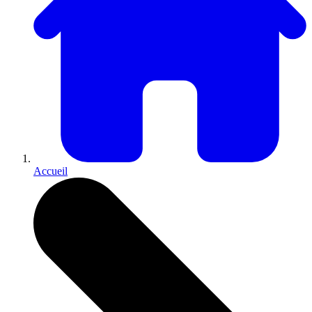
Accueil