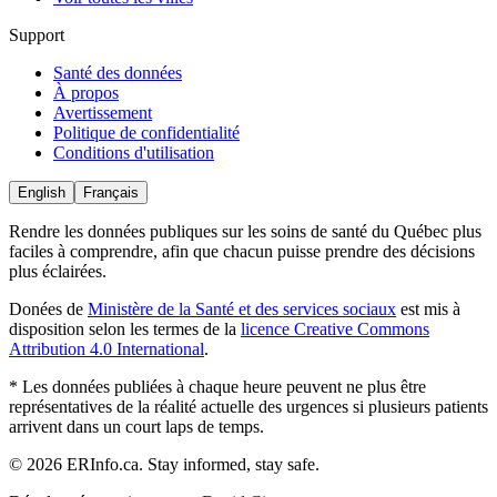
Support
Santé des données
À propos
Avertissement
Politique de confidentialité
Conditions d'utilisation
English
Français
Rendre les données publiques sur les soins de santé du Québec plus
faciles à comprendre, afin que chacun puisse prendre des décisions
plus éclairées.
Donées
de
Ministère de la Santé et des services sociaux
est mis à
disposition selon les termes de la
licence Creative Commons
Attribution 4.0 International
.
* Les données publiées à chaque heure peuvent ne plus être
représentatives de la réalité actuelle des urgences si plusieurs patients
arrivent dans un court laps de temps.
© 2026 ERInfo.ca. Stay informed, stay safe.