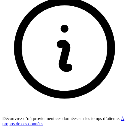
Découvrez d’où proviennent ces données sur les temps d’attente.
À
propos de ces données