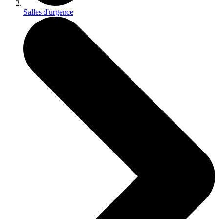
Salles d'urgence