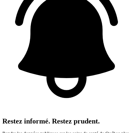
Restez informé. Restez prudent.