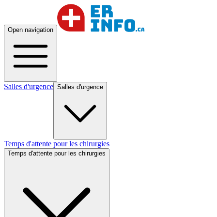
Open navigation
Salles d'urgence
Salles d'urgence
Temps d'attente pour les chirurgies
Temps d'attente pour les chirurgies