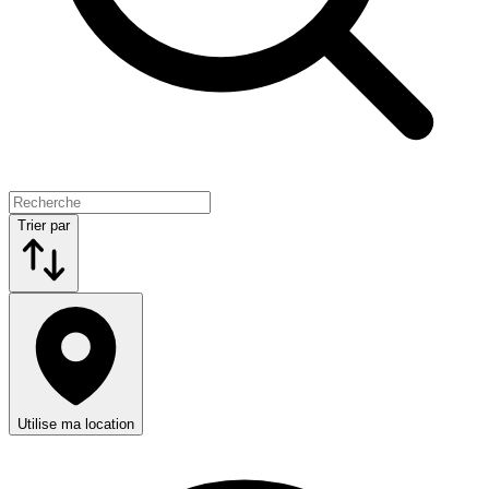
Trier par
Utilise ma location