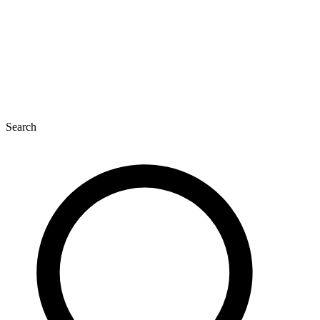
Search