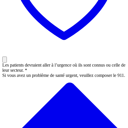
Les patients devraient aller à l’urgence où ils sont connus ou celle de
leur secteur. *
Si vous avez un problème de santé urgent, veuillez composer le 911.