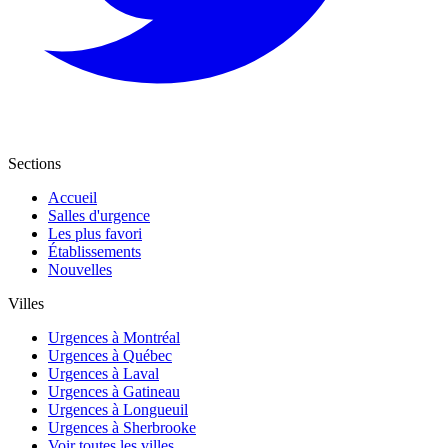
Sections
Accueil
Salles d'urgence
Les plus favori
Établissements
Nouvelles
Villes
Urgences à Montréal
Urgences à Québec
Urgences à Laval
Urgences à Gatineau
Urgences à Longueuil
Urgences à Sherbrooke
Voir toutes les villes