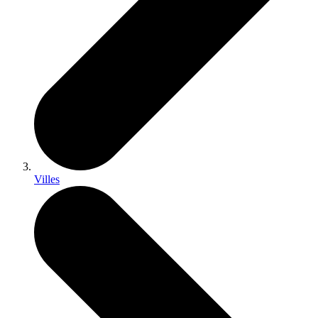
Villes