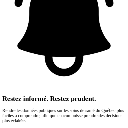
Restez informé. Restez prudent.
Rendre les données publiques sur les soins de santé du Québec plus
faciles à comprendre, afin que chacun puisse prendre des décisions
plus éclairées.