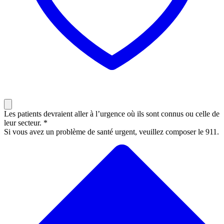
Les patients devraient aller à l’urgence où ils sont connus ou celle de
leur secteur. *
Si vous avez un problème de santé urgent, veuillez composer le 911.