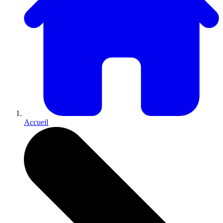
Accueil