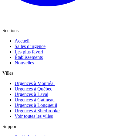
Sections
Accueil
Salles d'urgence
Les plus favori
Établissements
Nouvelles
Villes
Urgences à Montréal
Urgences à Québec
Urgences à Laval
Urgences à Gatineau
Urgences à Longueuil
Urgences à Sherbrooke
Voir toutes les villes
Support