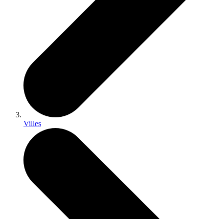
Villes