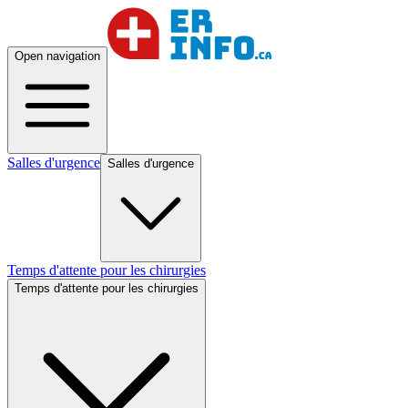
Open navigation
Salles d'urgence
Salles d'urgence
Temps d'attente pour les chirurgies
Temps d'attente pour les chirurgies