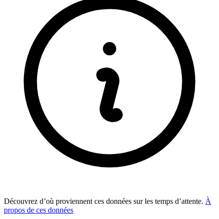
Découvrez d’où proviennent ces données sur les temps d’attente.
À
propos de ces données