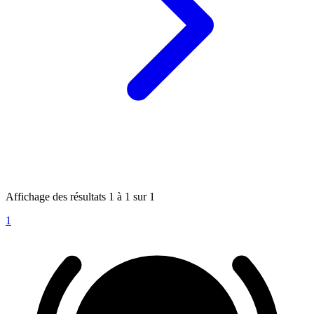
Affichage des résultats
1
à
1
sur
1
1