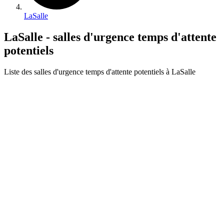
LaSalle
LaSalle - salles d'urgence temps d'attente
potentiels
Liste des salles d'urgence temps d'attente potentiels à LaSalle