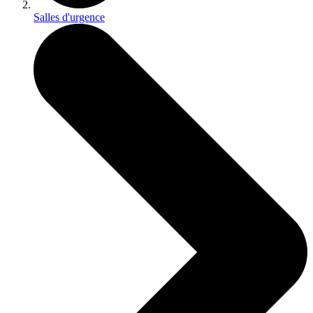
Salles d'urgence