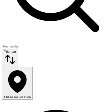
Trier par
Utilise ma location