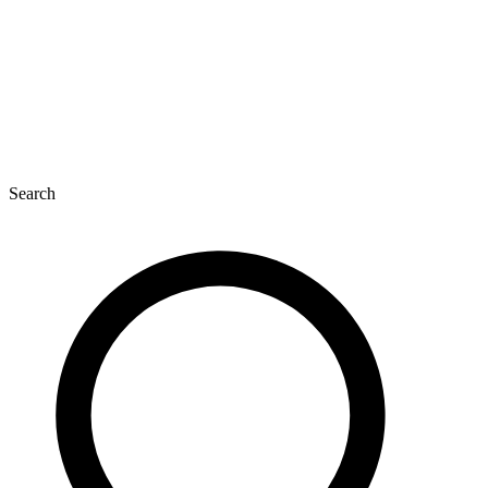
Search