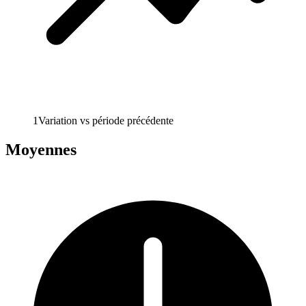
1
Variation vs période précédente
Moyennes