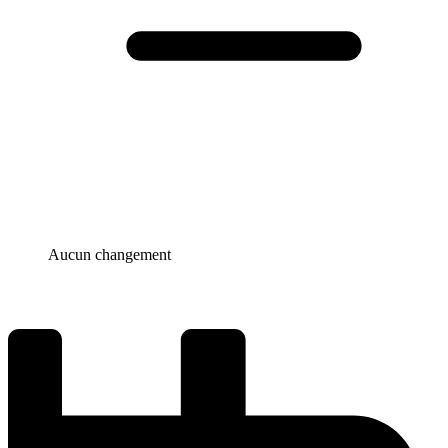
Aucun changement