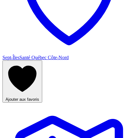
Sept-Îles
Santé Québec Côte-Nord
Ajouter aux favoris