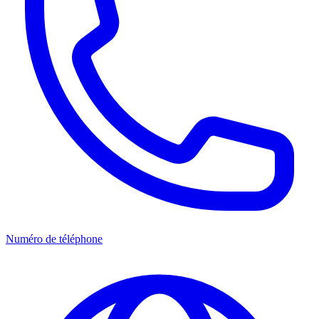
Numéro de téléphone