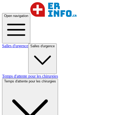
Open navigation
Salles d'urgence
Salles d'urgence
Temps d'attente pour les chirurgies
Temps d'attente pour les chirurgies