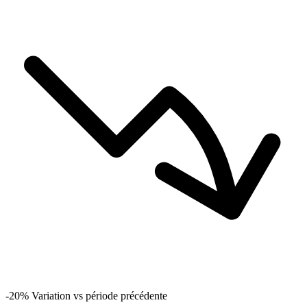
-20%
Variation vs période précédente