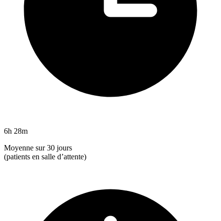
6h 28m
Moyenne sur 30 jours
(patients en salle d’attente)