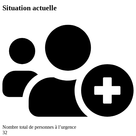
Situation actuelle
Nombre total de personnes à l’urgence
32