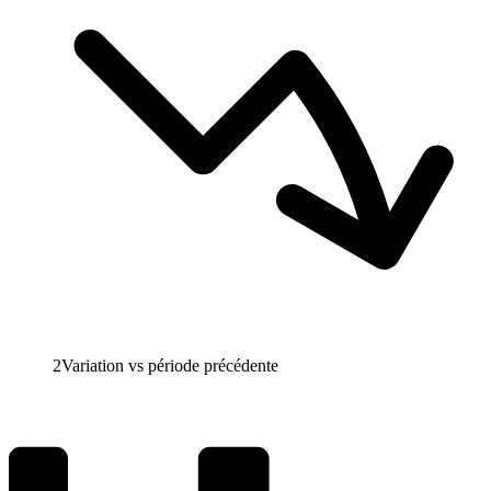
2
Variation vs période précédente