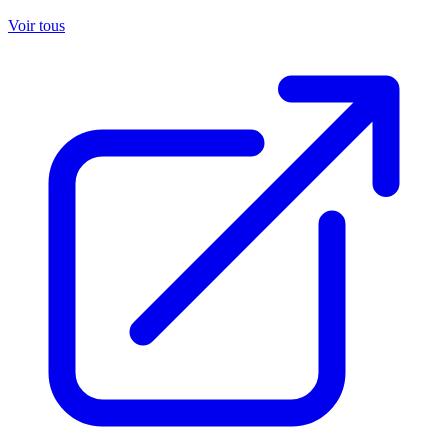
Voir tous