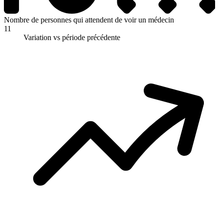
Nombre de personnes qui attendent de voir un médecin
11
Variation vs période précédente