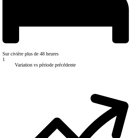
Sur civière plus de 48 heures
1
Variation vs période précédente