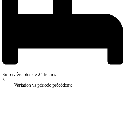
Sur civière plus de 24 heures
5
Variation vs période précédente