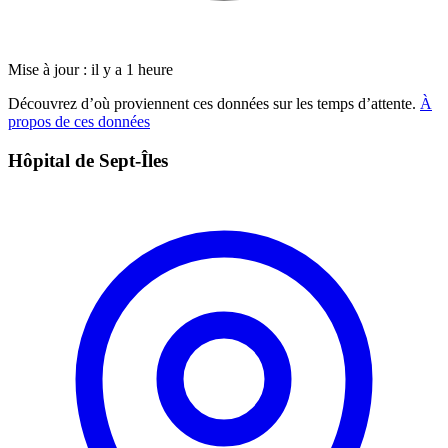
Mise à jour : il y a 1 heure
Découvrez d’où proviennent ces données sur les temps d’attente.
À
propos de ces données
Hôpital de Sept-Îles