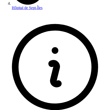
Hôpital de Sept-Îles