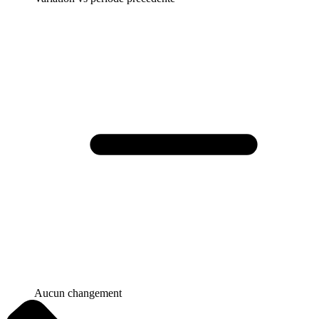
Aucun changement