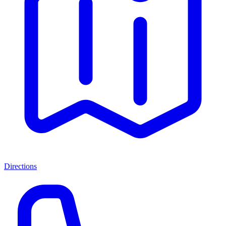
Directions