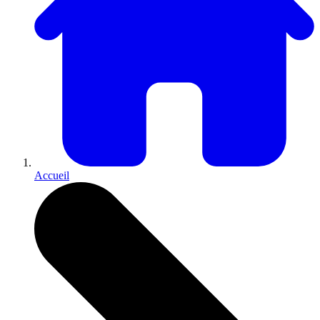
Accueil