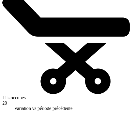
Lits occupés
20
Variation vs période précédente