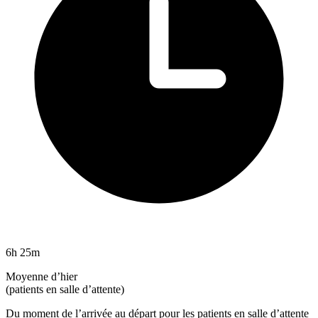
6h 25m
Moyenne d’hier
(patients en salle d’attente)
Du moment de l’arrivée au départ pour les patients en salle d’attente