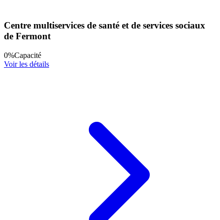
Centre multiservices de santé et de services sociaux
de Fermont
0
%
Capacité
Voir les détails