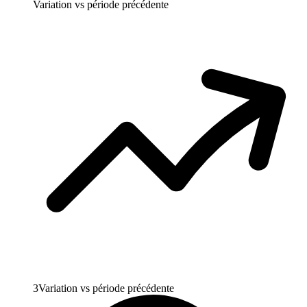
Variation vs période précédente
3
Variation vs période précédente