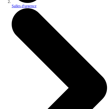
Salles d'urgence