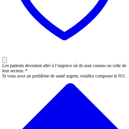
Les patients devraient aller à l’urgence où ils sont connus ou celle de
leur secteur. *
Si vous avez un problème de santé urgent, veuillez composer le 911.