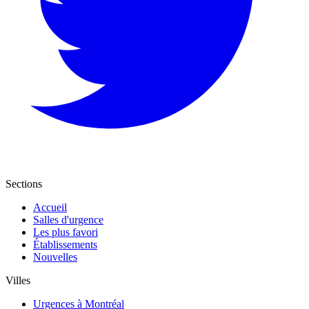
Sections
Accueil
Salles d'urgence
Les plus favori
Établissements
Nouvelles
Villes
Urgences à Montréal