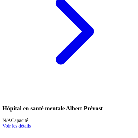
Hôpital en santé mentale Albert-Prévost
N/A
Capacité
Voir les détails