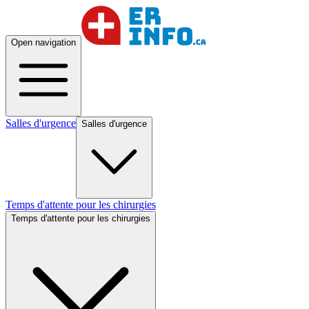
Open navigation
Salles d'urgence
Salles d'urgence
Temps d'attente pour les chirurgies
Temps d'attente pour les chirurgies