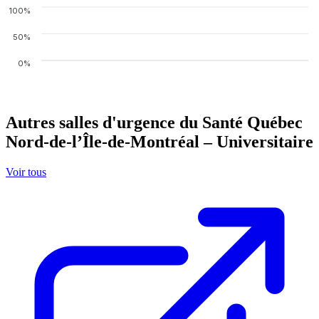
100%
50%
0%
Autres salles d'urgence du Santé Québec
Nord-de-l’Île-de-Montréal – Universitaire
Voir tous