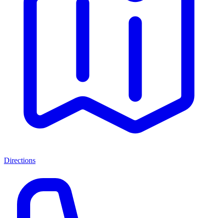
Directions