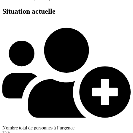
Situation actuelle
Nombre total de personnes à l’urgence