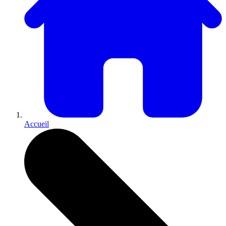
Accueil