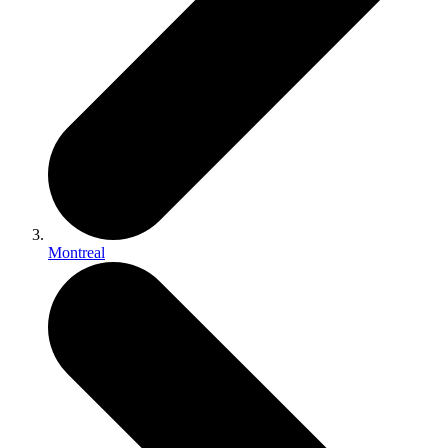
Montreal