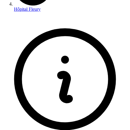
Hôpital Fleury