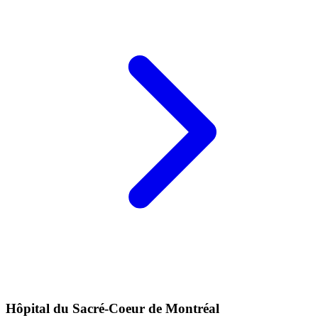
Hôpital du Sacré-Coeur de Montréal