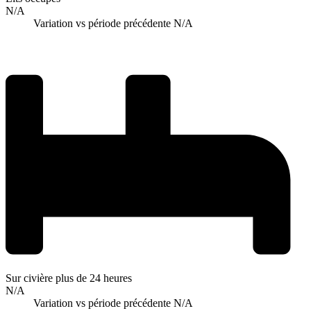
N/A
Variation vs période précédente
N/A
Sur civière plus de 24 heures
N/A
Variation vs période précédente
N/A