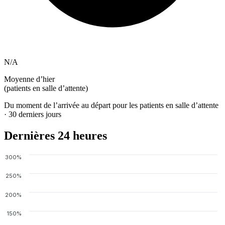
N/A
Moyenne d’hier
(patients en salle d’attente)
Du moment de l’arrivée au départ pour les patients en salle d’attente
· 30 derniers jours
Dernières 24 heures
300%
250%
200%
150%