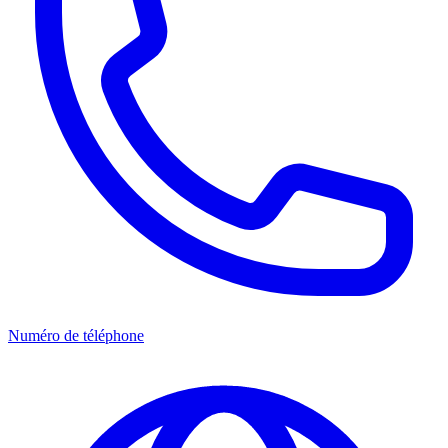
Numéro de téléphone