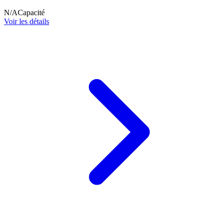
N/A
Capacité
Voir les détails