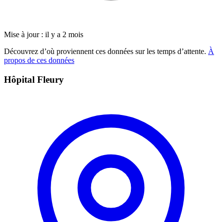
Mise à jour : il y a 2 mois
Découvrez d’où proviennent ces données sur les temps d’attente.
À
propos de ces données
Hôpital Fleury