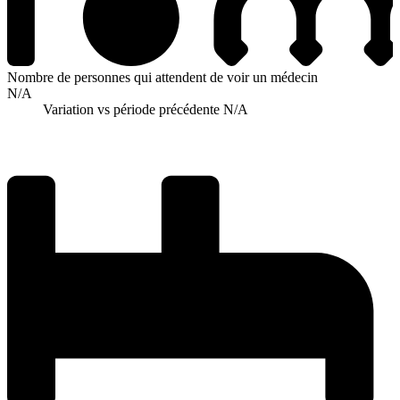
Nombre de personnes qui attendent de voir un médecin
N/A
Variation vs période précédente
N/A