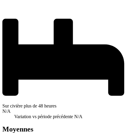
Sur civière plus de 48 heures
N/A
Variation vs période précédente
N/A
Moyennes