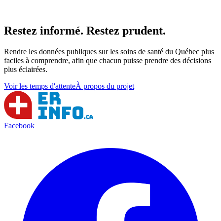
Restez informé. Restez prudent.
Rendre les données publiques sur les soins de santé du Québec plus
faciles à comprendre, afin que chacun puisse prendre des décisions
plus éclairées.
Voir les temps d'attente
À propos du projet
Facebook