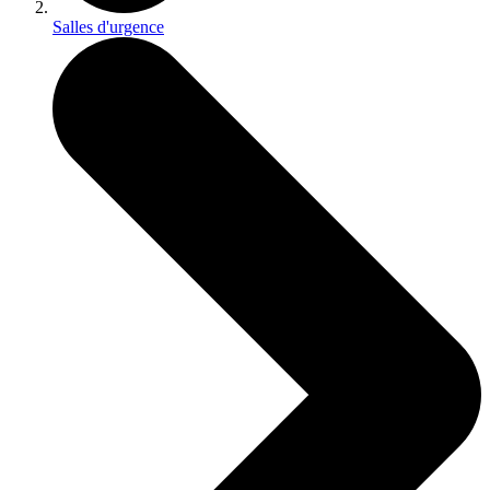
Salles d'urgence