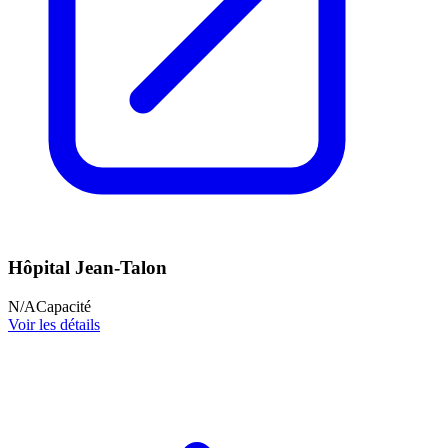
Hôpital Jean-Talon
N/A
Capacité
Voir les détails