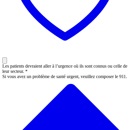
Les patients devraient aller à l’urgence où ils sont connus ou celle de
leur secteur. *
Si vous avez un problème de santé urgent, veuillez composer le 911.