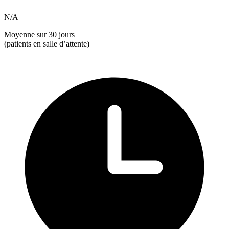
N/A
Moyenne sur 30 jours
(patients en salle d’attente)