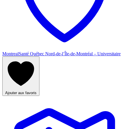
Montreal
Santé Québec Nord-de-l’Île-de-Montréal – Universitaire
Ajouter aux favoris