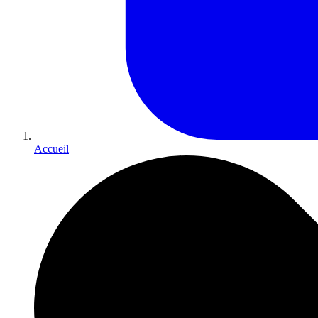
Accueil