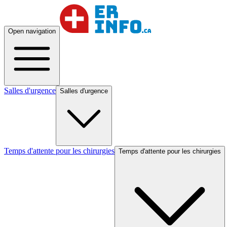
Open navigation
Salles d'urgence
Salles d'urgence
Temps d'attente pour les chirurgies
Temps d'attente pour les chirurgies