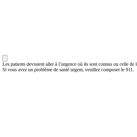
Les patients devraient aller à l’urgence où ils sont connus ou celle de l
Si vous avez un problème de santé urgent, veuillez composer le 911.