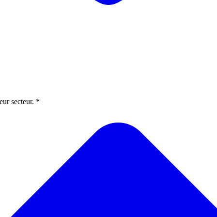
eur secteur. *