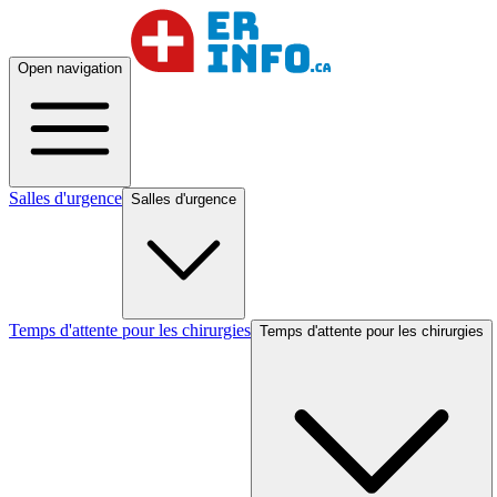
Open navigation
Salles d'urgence
Salles d'urgence
Temps d'attente pour les chirurgies
Temps d'attente pour les chirurgies