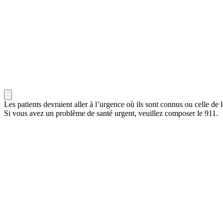
Les patients devraient aller à l’urgence où ils sont connus ou celle de l
Si vous avez un problème de santé urgent, veuillez composer le 911.