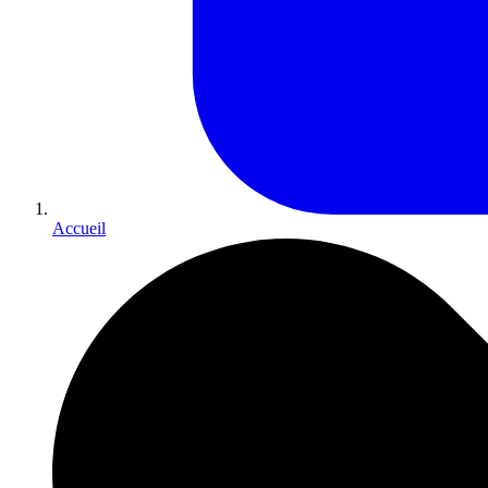
Accueil