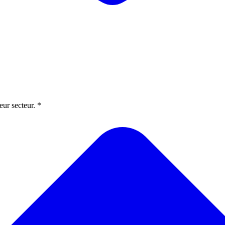
eur secteur. *