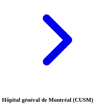
Hôpital général de Montréal (CUSM)