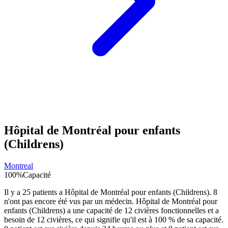
Hôpital de Montréal pour enfants
(Childrens)
Montreal
100
%
Capacité
Il y a
25
patients a
Hôpital de Montréal pour enfants (Childrens)
.
8
n'ont pas encore été vus par un médecin.
Hôpital de Montréal pour
enfants (Childrens)
a une capacité de
12
civières fonctionnelles et a
besoin de
12
civières, ce qui signifie qu'il est à
100
% de sa capacité.