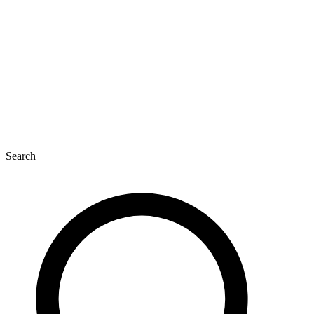
Search