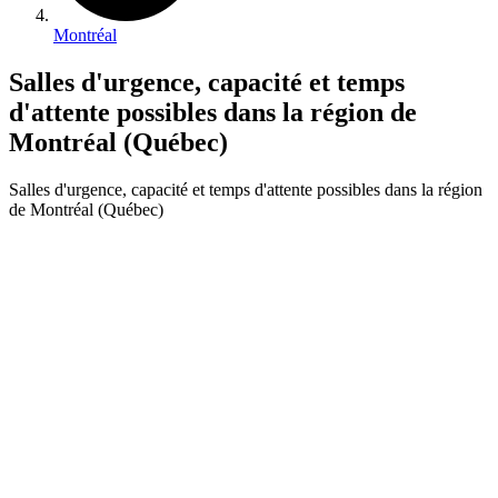
Montréal
Salles d'urgence, capacité et temps
d'attente possibles dans la région de
Montréal (Québec)
Salles d'urgence, capacité et temps d'attente possibles dans la région
de Montréal (Québec)