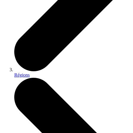
Régions