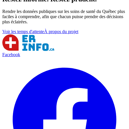
Rendre les données publiques sur les soins de santé du Québec plus
faciles à comprendre, afin que chacun puisse prendre des décisions
plus éclairées.
Voir les temps d'attente
À propos du projet
Facebook