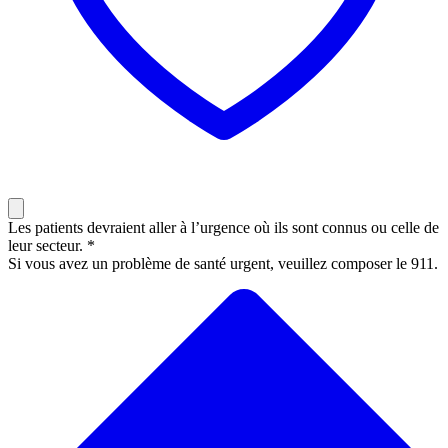
Les patients devraient aller à l’urgence où ils sont connus ou celle de
leur secteur. *
Si vous avez un problème de santé urgent, veuillez composer le 911.