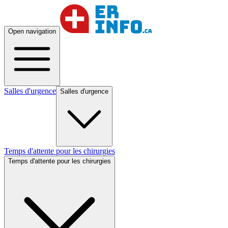
Open navigation
Salles d'urgence
Salles d'urgence
Temps d'attente pour les chirurgies
Temps d'attente pour les chirurgies