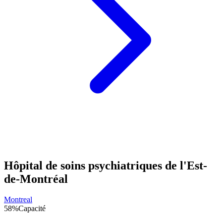
Hôpital de soins psychiatriques de l'Est-
de-Montréal
Montreal
58
%
Capacité