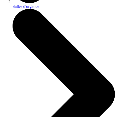
Salles d'urgence