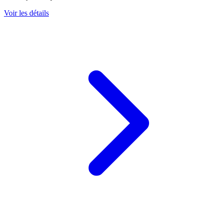
Voir les détails