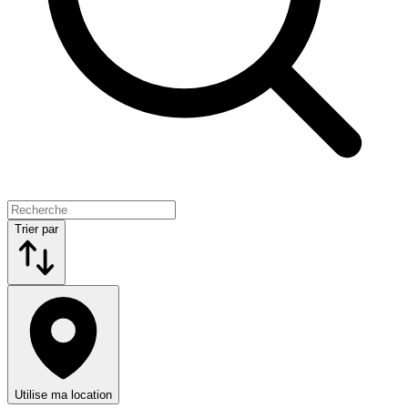
Trier par
Utilise ma location